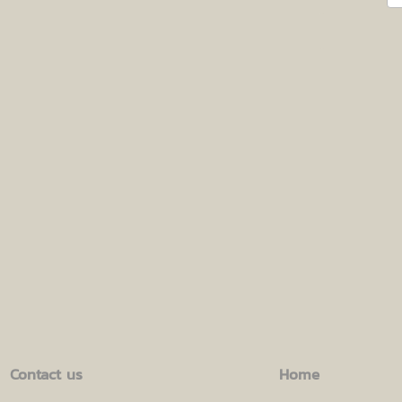
Contact us
Home