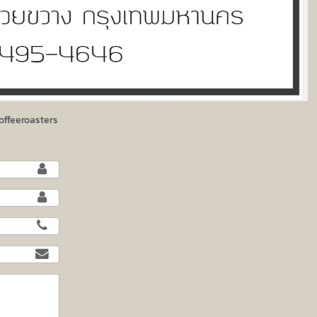
offeeroasters