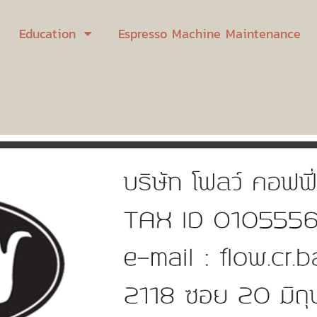
Education
Espresso Machine Maintenance