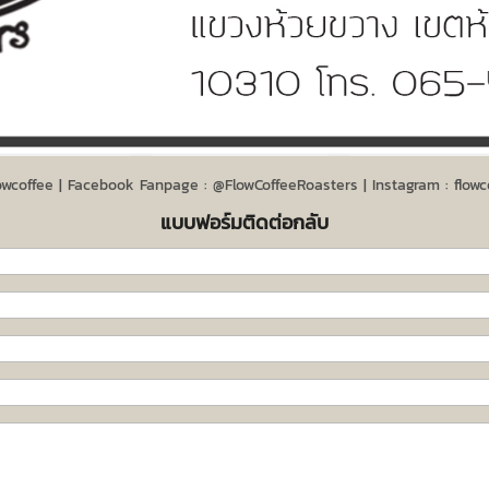
lowcoffee | Facebook Fanpage : @FlowCoffeeRoasters | Instagram : flowc
แบบฟอร์มติดต่อกลับ