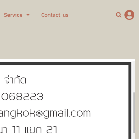
Service
Contact us